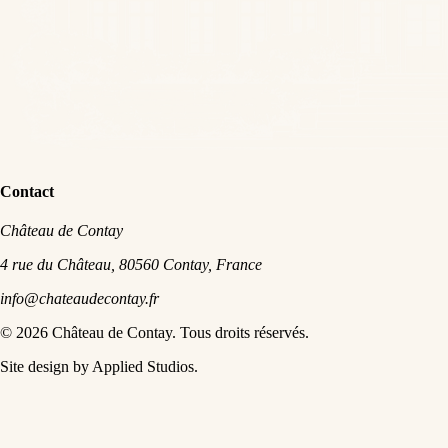
Contact
Château de Contay
4 rue du Château, 80560 Contay, France
info@chateaudecontay.fr
©
2026
Château de Contay.
Tous droits réservés.
Site design by Applied Studios.