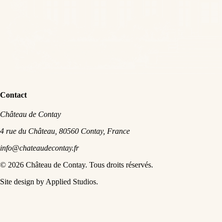
Contact
Château de Contay
4 rue du Château, 80560 Contay, France
info@chateaudecontay.fr
©
2026
Château de Contay.
Tous droits réservés.
Site design by Applied Studios.